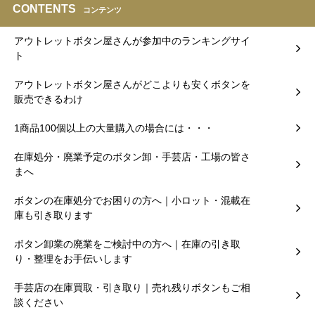
CONTENTS
コンテンツ
アウトレットボタン屋さんが参加中のランキングサイ
ト
アウトレットボタン屋さんがどこよりも安くボタンを
販売できるわけ
1商品100個以上の大量購入の場合には・・・
在庫処分・廃業予定のボタン卸・手芸店・工場の皆さ
まへ
ボタンの在庫処分でお困りの方へ｜小ロット・混載在
庫も引き取ります
ボタン卸業の廃業をご検討中の方へ｜在庫の引き取
り・整理をお手伝いします
手芸店の在庫買取・引き取り｜売れ残りボタンもご相
談ください