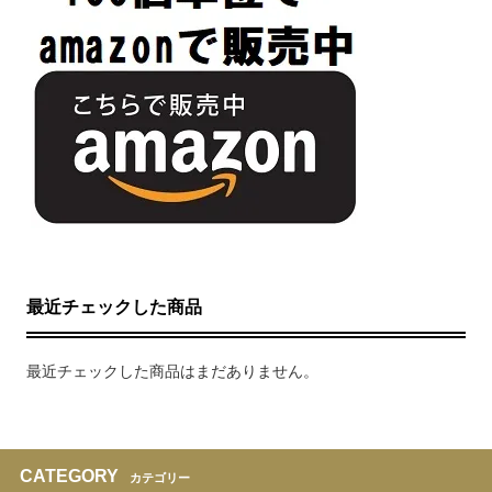
最近チェックした商品
最近チェックした商品はまだありません。
CATEGORY
カテゴリー