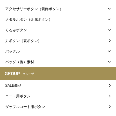
アクセサリーボタン（装飾ボタン）
メタルボタン（金属ボタン）
くるみボタン
力ボタン（裏ボタン）
バックル
バッグ（鞄）素材
GROUP
グループ
SALE商品
コート用ボタン
ダッフルコート用ボタン