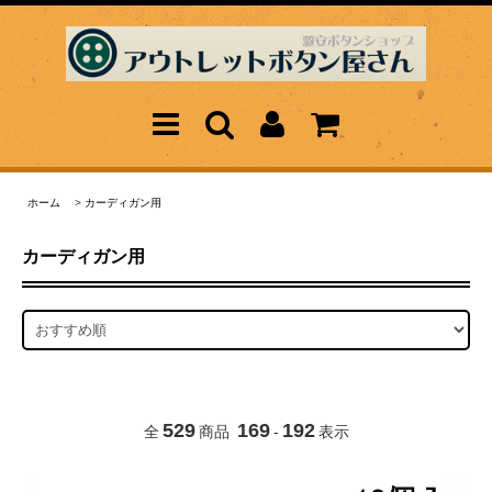
ホーム
>
カーディガン用
カーディガン用
529
169
192
全
商品
-
表示