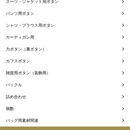
スーツ・ジャケット用ボタン
パンツ用ボタン
シャツ・ブラウス用ボタン
カーディガン用
力ボタン（裏ボタン）
カフスボタン
雑貨用ボタン（装飾用）
バックル
詰め合わせ
個数
バッグ用素材関連