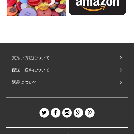
支払い方法について
配送・送料について
返品について