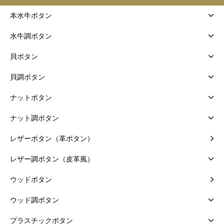
本水牛ボタン
水牛調ボタン
貝ボタン
貝調ボタン
ナットボタン
ナット調ボタン
レザーボタン（革ボタン）
レザー調ボタン（皮革風）
ウッドボタン
ウッド調ボタン
プラスチックボタン