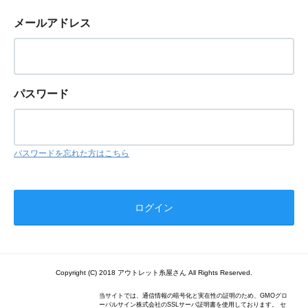
メールアドレス
パスワード
パスワードを忘れた方はこちら
Copyright (C) 2018 アウトレット糸屋さん All Rights Reserved.
当サイトでは、通信情報の暗号化と実在性の証明のため、GMOグロ
ーバルサイン株式会社のSSLサーバ証明書を使用しております。 セ