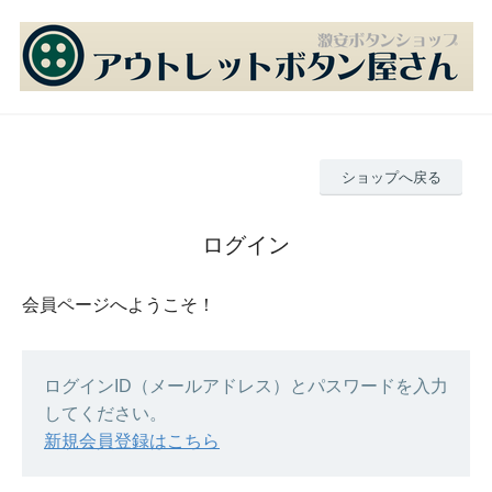
ショップへ戻る
ログイン
会員ページへようこそ！
ログインID（メールアドレス）とパスワードを入力
してください。
新規会員登録はこちら