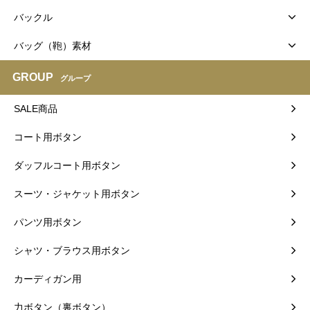
バックル
バッグ（鞄）素材
GROUP
グループ
SALE商品
コート用ボタン
ダッフルコート用ボタン
スーツ・ジャケット用ボタン
パンツ用ボタン
シャツ・ブラウス用ボタン
カーディガン用
力ボタン（裏ボタン）