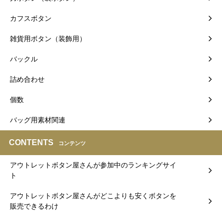
カフスボタン
雑貨用ボタン（装飾用）
バックル
詰め合わせ
個数
バッグ用素材関連
CONTENTS
コンテンツ
アウトレットボタン屋さんが参加中のランキングサイ
ト
アウトレットボタン屋さんがどこよりも安くボタンを
販売できるわけ