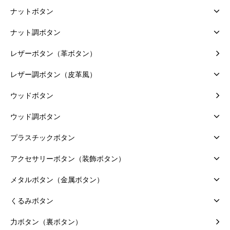
ナットボタン
ナット調ボタン
レザーボタン（革ボタン）
レザー調ボタン（皮革風）
ウッドボタン
ウッド調ボタン
プラスチックボタン
アクセサリーボタン（装飾ボタン）
メタルボタン（金属ボタン）
くるみボタン
力ボタン（裏ボタン）