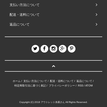
支払い方法について
配送・送料について
返品について
ホーム
/
支払い方法について
/
配送・送料について
/
返品について
/
特定商取引法に基づく表記
/
プライバシーポリシー
/
RSS
/
ATOM
Copyright (C) 2018 アウトレット糸屋さん All Rights Reserved.