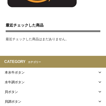
最近チェックした商品
最近チェックした商品はまだありません。
CATEGORY
カテゴリー
本水牛ボタン
水牛調ボタン
貝ボタン
貝調ボタン