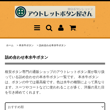
ホーム
>
本水牛ボタン
>
詰め合わせ本水牛ボタン
詰め合わせ本水牛ボタン
格安ボタン専門の通販ショップのアウトレットボタン屋が取り扱
っている詰め合わせの本水牛ボタン一覧です。 本水牛ボタン
は、ボタンの中では最高級です。色は水牛の種類によって異なり
ます。スーツやコートなどに使われることが多く、洋服の見た目
を引き締めてくれます。