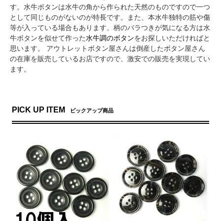
す。水牛ボタンは水牛の角から作られた天然のものですので一つ
として同じものがないのが特長です。また、本水牛独特の筋や傷
等が入っている場合もあります。柄のバラつきが気になる方は水
牛ボタンを似せて作った
水牛調のボタン
をお探しいただければと
思います。 アウトレットボタン屋さんは倒産したボタン屋さん
の在庫を販売しているお店ですので、激安での販売を実現してい
ます。
PICK UP ITEM
ピックアップ商品