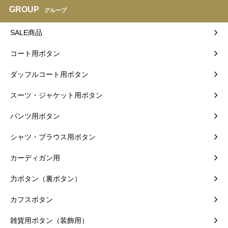
GROUP
グループ
SALE商品
コート用ボタン
ダッフルコート用ボタン
スーツ・ジャケット用ボタン
パンツ用ボタン
シャツ・ブラウス用ボタン
カーディガン用
力ボタン（裏ボタン）
カフスボタン
雑貨用ボタン（装飾用）