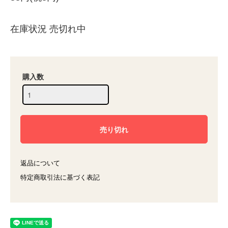
在庫状況 売切れ中
購入数
返品について
特定商取引法に基づく表記