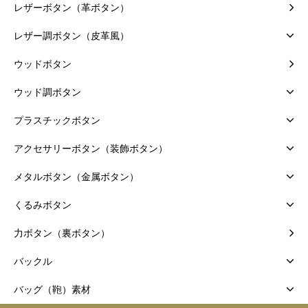
レザーボタン（革ボタン）
レザー調ボタン（皮革風）
ウッドボタン
ウッド調ボタン
プラスチックボタン
アクセサリーボタン（装飾ボタン）
メタルボタン（金属ボタン）
くるみボタン
力ボタン（裏ボタン）
バックル
バッグ（鞄）素材