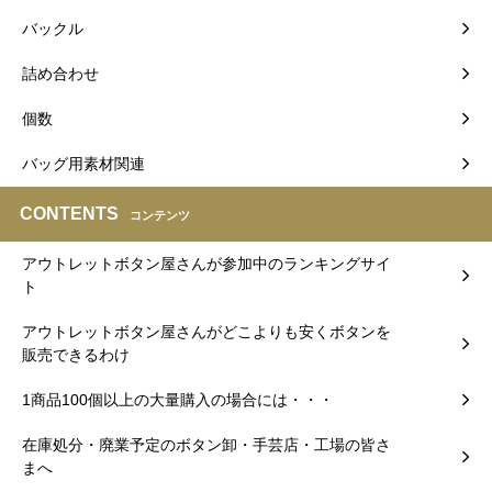
バックル
詰め合わせ
個数
バッグ用素材関連
CONTENTS
コンテンツ
アウトレットボタン屋さんが参加中のランキングサイ
ト
アウトレットボタン屋さんがどこよりも安くボタンを
販売できるわけ
1商品100個以上の大量購入の場合には・・・
在庫処分・廃業予定のボタン卸・手芸店・工場の皆さ
まへ