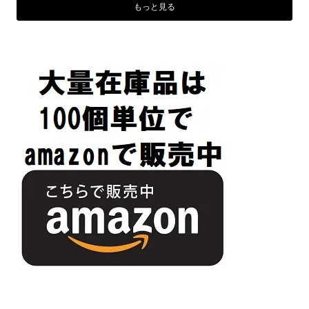
もっと見る