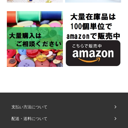
支払い方法について
配送・送料について