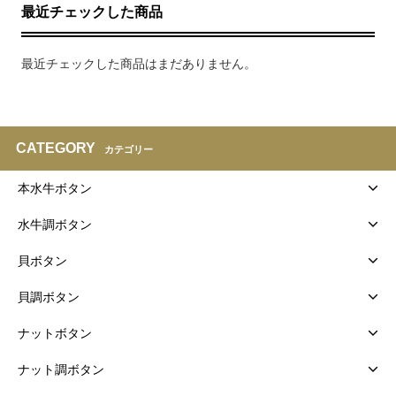
最近チェックした商品
最近チェックした商品はまだありません。
CATEGORY
カテゴリー
本水牛ボタン
水牛調ボタン
貝ボタン
貝調ボタン
ナットボタン
ナット調ボタン