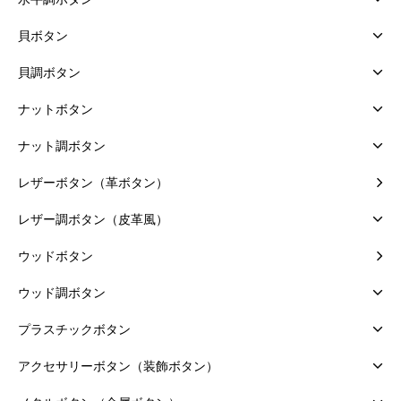
貝ボタン
貝調ボタン
ナットボタン
ナット調ボタン
レザーボタン（革ボタン）
レザー調ボタン（皮革風）
ウッドボタン
ウッド調ボタン
プラスチックボタン
アクセサリーボタン（装飾ボタン）