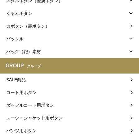
メタルボタン（金属ボタン）
くるみボタン
力ボタン（裏ボタン）
バックル
バッグ（鞄）素材
GROUP
グループ
SALE商品
コート用ボタン
ダッフルコート用ボタン
スーツ・ジャケット用ボタン
パンツ用ボタン