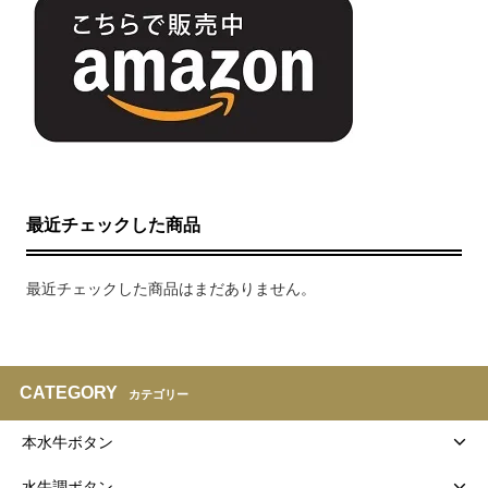
最近チェックした商品
最近チェックした商品はまだありません。
CATEGORY
カテゴリー
本水牛ボタン
水牛調ボタン