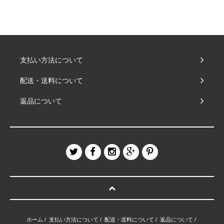
支払い方法について
配送・送料について
返品について
ホーム
/
支払い方法について
/
配送・送料について
/
返品について
/