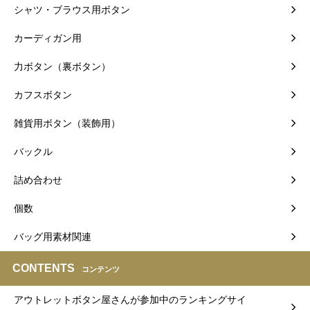
シャツ・ブラウス用ボタン
カーディガン用
力ボタン（裏ボタン）
カフスボタン
雑貨用ボタン（装飾用）
バックル
詰め合わせ
個数
バッグ用素材関連
CONTENTS
コンテンツ
アウトレットボタン屋さんが参加中のランキングサイ