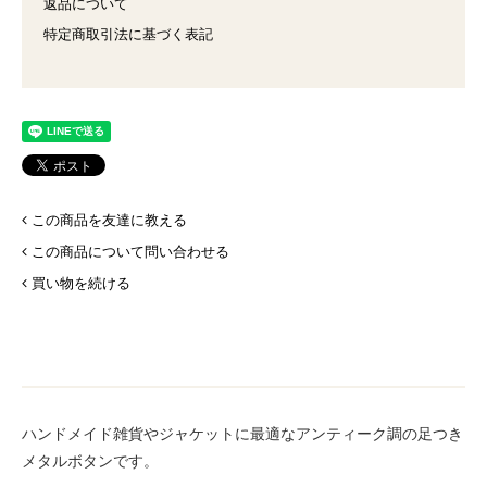
返品について
特定商取引法に基づく表記
この商品を友達に教える
この商品について問い合わせる
買い物を続ける
ハンドメイド雑貨やジャケットに最適なアンティーク調の足つき
メタルボタンです。