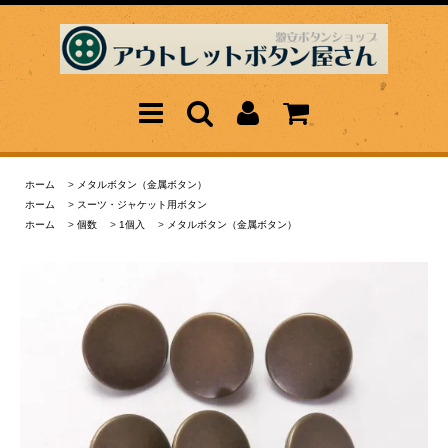
ホーム
>
メタルボタン（金属ボタン）
ホーム
>
スーツ・ジャケット用ボタン
ホーム
>
個数
>
1個入
>
メタルボタン（金属ボタン）