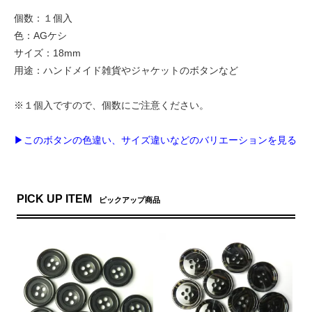
個数：１個入
色：AGケシ
サイズ：18mm
用途：ハンドメイド雑貨やジャケットのボタンなど
※１個入ですので、個数にご注意ください。
▶このボタンの色違い、サイズ違いなどのバリエーションを見る
PICK UP ITEM
ピックアップ商品