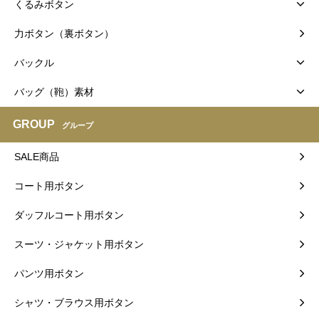
くるみボタン
力ボタン（裏ボタン）
バックル
バッグ（鞄）素材
GROUP
グループ
SALE商品
コート用ボタン
ダッフルコート用ボタン
スーツ・ジャケット用ボタン
パンツ用ボタン
シャツ・ブラウス用ボタン