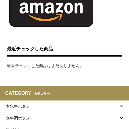
最近チェックした商品
最近チェックした商品はまだありません。
CATEGORY
カテゴリー
本水牛ボタン
水牛調ボタン