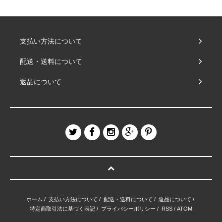
支払い方法について
配送・送料について
返品について
ホーム
/
支払い方法について
/
配送・送料について
/
返品について
/
特定商取引法に基づく表記
/
プライバシーポリシー
/
RSS
/
ATOM