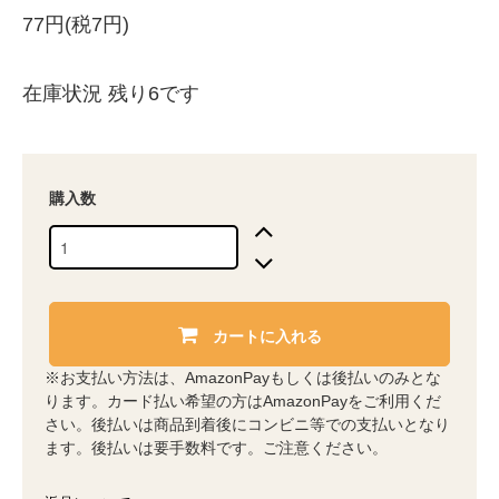
77円(税7円)
在庫状況 残り6です
購入数
カートに入れる
※お支払い方法は、AmazonPayもしくは後払いのみとな
ります。カード払い希望の方はAmazonPayをご利用くだ
さい。後払いは商品到着後にコンビニ等での支払いとなり
ます。後払いは要手数料です。ご注意ください。