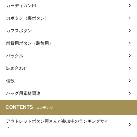
カーディガン用
力ボタン（裏ボタン）
カフスボタン
雑貨用ボタン（装飾用）
バックル
詰め合わせ
個数
バッグ用素材関連
CONTENTS
コンテンツ
アウトレットボタン屋さんが参加中のランキングサイ
ト