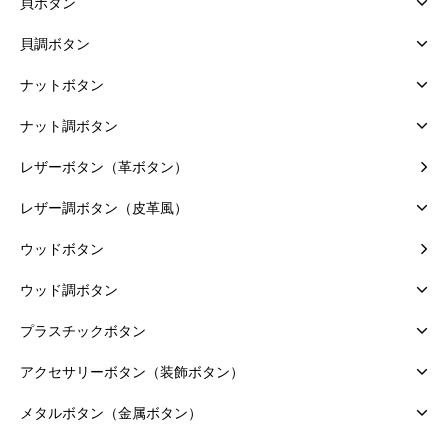
貝ボタン
貝調ボタン
ナットボタン
ナット調ボタン
レザーボタン（革ボタン）
レザー調ボタン（皮革風）
ウッドボタン
ウッド調ボタン
プラスチックボタン
アクセサリーボタン（装飾ボタン）
メタルボタン（金属ボタン）