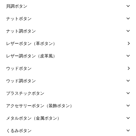
貝調ボタン
ナットボタン
ナット調ボタン
レザーボタン（革ボタン）
レザー調ボタン（皮革風）
ウッドボタン
ウッド調ボタン
プラスチックボタン
アクセサリーボタン（装飾ボタン）
メタルボタン（金属ボタン）
くるみボタン