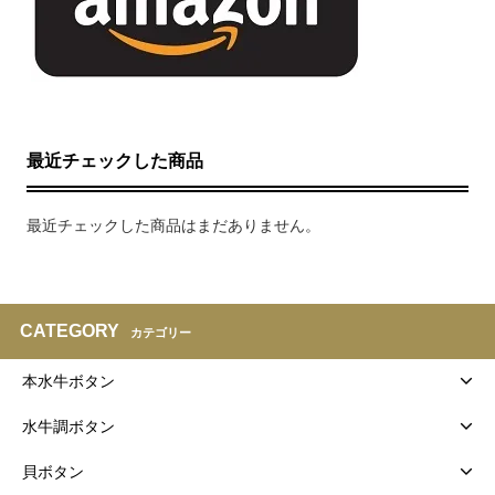
最近チェックした商品
最近チェックした商品はまだありません。
CATEGORY
カテゴリー
本水牛ボタン
水牛調ボタン
貝ボタン