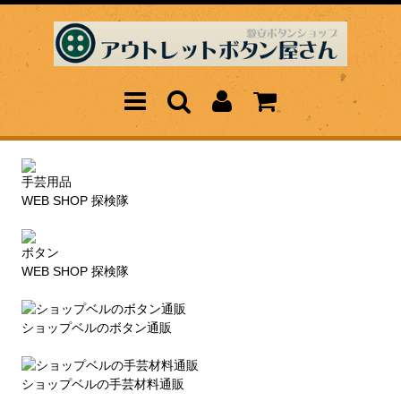
手芸用品
WEB SHOP 探検隊
ボタン
WEB SHOP 探検隊
ショップベルのボタン通販
ショップベルの手芸材料通販