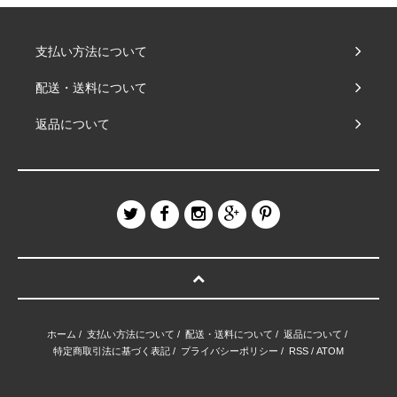
支払い方法について
配送・送料について
返品について
ホーム
/
支払い方法について
/
配送・送料について
/
返品について
/
特定商取引法に基づく表記
/
プライバシーポリシー
/
RSS
/
ATOM