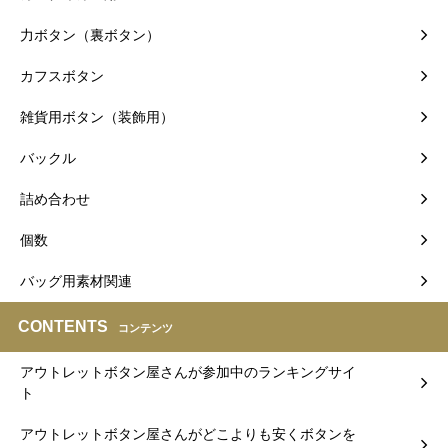
力ボタン（裏ボタン）
カフスボタン
雑貨用ボタン（装飾用）
バックル
詰め合わせ
個数
バッグ用素材関連
CONTENTS
コンテンツ
アウトレットボタン屋さんが参加中のランキングサイ
ト
アウトレットボタン屋さんがどこよりも安くボタンを