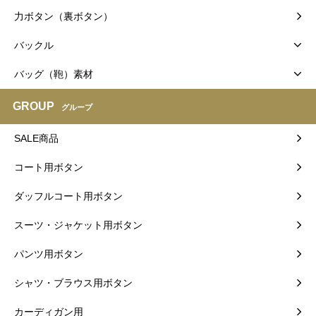
力ボタン（裏ボタン）
バックル
バッグ（鞄）素材
GROUP
グループ
SALE商品
コート用ボタン
ダッフルコート用ボタン
スーツ・ジャケット用ボタン
パンツ用ボタン
シャツ・ブラウス用ボタン
カーディガン用