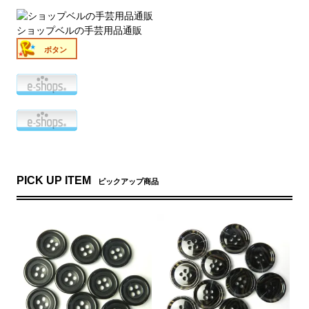
ショップベルの手芸用品通販
ボタン
PICK UP ITEM
ピックアップ商品