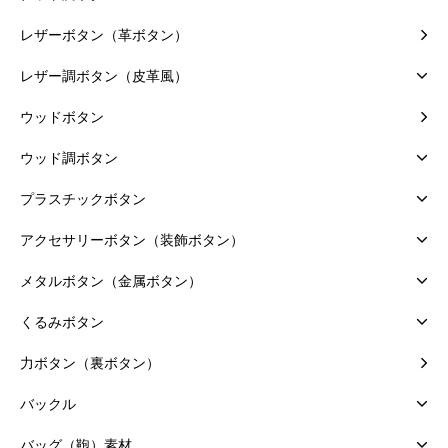
レザーボタン（革ボタン）
レザー調ボタン（皮革風）
ウッドボタン
ウッド調ボタン
プラスチックボタン
アクセサリーボタン（装飾ボタン）
メタルボタン（金属ボタン）
くるみボタン
力ボタン（裏ボタン）
バックル
バッグ（鞄）素材