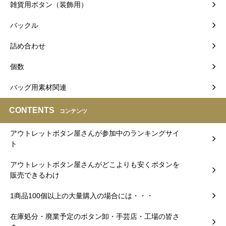
雑貨用ボタン（装飾用）
バックル
詰め合わせ
個数
バッグ用素材関連
CONTENTS
コンテンツ
アウトレットボタン屋さんが参加中のランキングサイ
ト
アウトレットボタン屋さんがどこよりも安くボタンを
販売できるわけ
1商品100個以上の大量購入の場合には・・・
在庫処分・廃業予定のボタン卸・手芸店・工場の皆さ