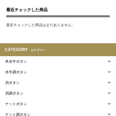
最近チェックした商品
最近チェックした商品はまだありません。
CATEGORY
カテゴリー
本水牛ボタン
水牛調ボタン
貝ボタン
貝調ボタン
ナットボタン
ナット調ボタン