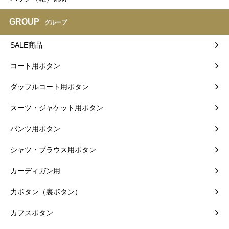
GROUP
グループ
SALE商品
コート用ボタン
ダッフルコート用ボタン
スーツ・ジャケット用ボタン
パンツ用ボタン
シャツ・ブラウス用ボタン
カーディガン用
力ボタン（裏ボタン）
カフスボタン