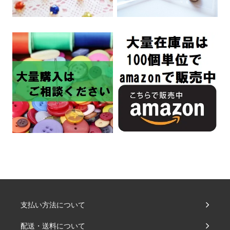
支払い方法について
配送・送料について