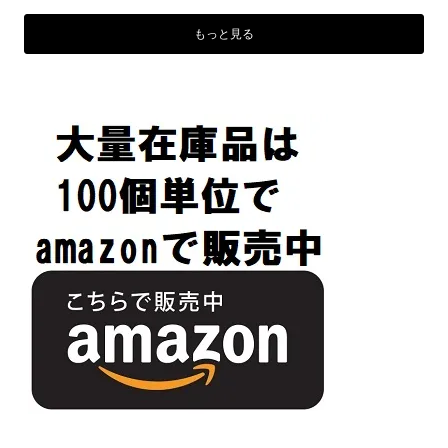
もっと見る