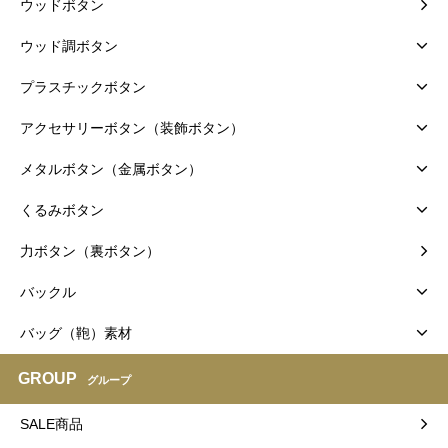
ウッドボタン
ウッド調ボタン
プラスチックボタン
アクセサリーボタン（装飾ボタン）
メタルボタン（金属ボタン）
くるみボタン
力ボタン（裏ボタン）
バックル
バッグ（鞄）素材
GROUP
グループ
SALE商品