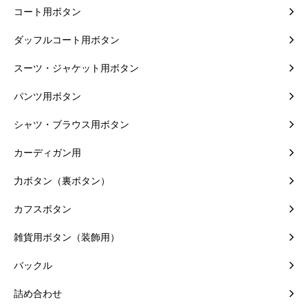
コート用ボタン
ダッフルコート用ボタン
スーツ・ジャケット用ボタン
パンツ用ボタン
シャツ・ブラウス用ボタン
カーディガン用
力ボタン（裏ボタン）
カフスボタン
雑貨用ボタン（装飾用）
バックル
詰め合わせ