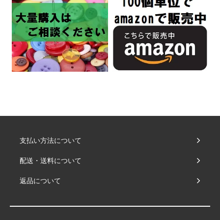
支払い方法について
配送・送料について
返品について