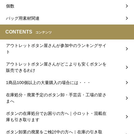
個数
バッグ用素材関連
CONTENTS
コンテンツ
アウトレットボタン屋さんが参加中のランキングサイ
ト
アウトレットボタン屋さんがどこよりも安くボタンを
販売できるわけ
1商品100個以上の大量購入の場合には・・・
在庫処分・廃業予定のボタン卸・手芸店・工場の皆さ
まへ
ボタンの在庫処分でお困りの方へ｜小ロット・混載在
庫も引き取ります
ボタン卸業の廃業をご検討中の方へ｜在庫の引き取