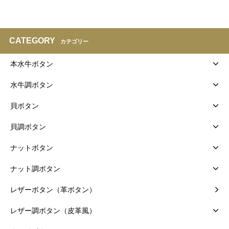
CATEGORY
カテゴリー
本水牛ボタン
水牛調ボタン
貝ボタン
貝調ボタン
ナットボタン
ナット調ボタン
レザーボタン（革ボタン）
レザー調ボタン（皮革風）