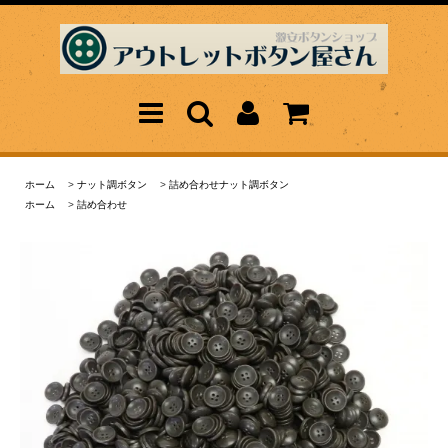
ホーム
>
ナット調ボタン
>
詰め合わせナット調ボタン
ホーム
>
詰め合わせ