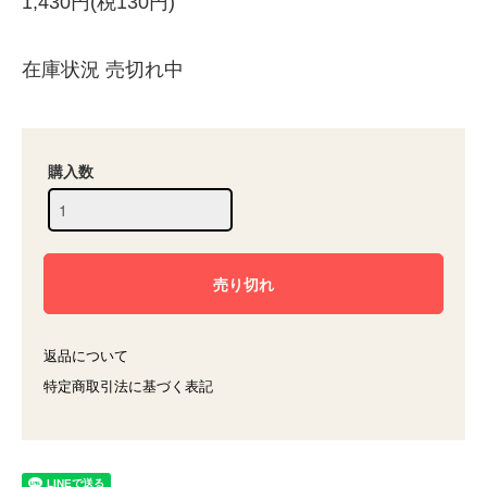
1,430円(税130円)
在庫状況 売切れ中
購入数
返品について
特定商取引法に基づく表記