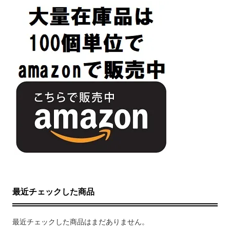
最近チェックした商品
最近チェックした商品はまだありません。