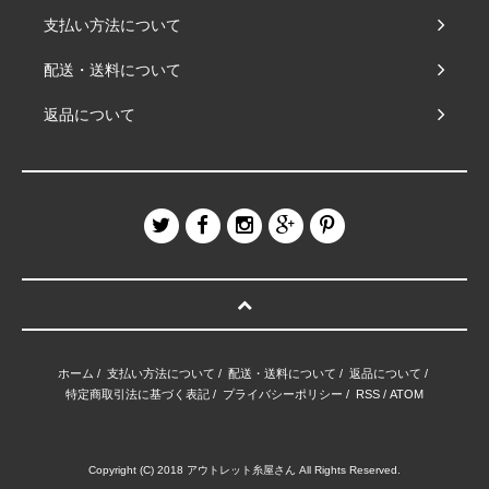
支払い方法について
配送・送料について
返品について
ホーム
/
支払い方法について
/
配送・送料について
/
返品について
/
特定商取引法に基づく表記
/
プライバシーポリシー
/
RSS
/
ATOM
Copyright (C) 2018 アウトレット糸屋さん All Rights Reserved.