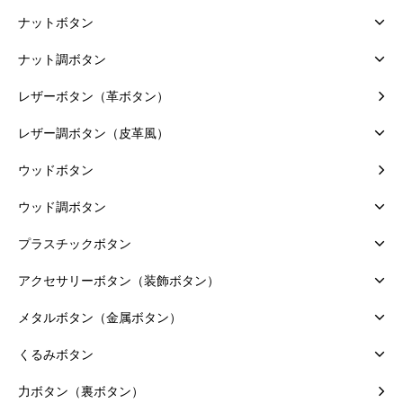
ナットボタン
ナット調ボタン
レザーボタン（革ボタン）
レザー調ボタン（皮革風）
ウッドボタン
ウッド調ボタン
プラスチックボタン
アクセサリーボタン（装飾ボタン）
メタルボタン（金属ボタン）
くるみボタン
力ボタン（裏ボタン）