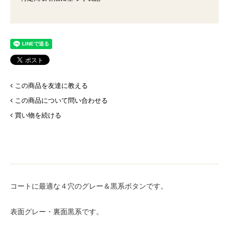
この商品を友達に教える
この商品について問い合わせる
買い物を続ける
コートに最適な４穴のグレー＆黒系ボタンです。
表面グレー・裏面黒系です。