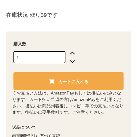
在庫状況 残り39です
購入数
カートに入れる
※お支払い方法は、AmazonPayもしくは後払いのみとな
ります。カード払い希望の方はAmazonPayをご利用くだ
さい。後払いは商品到着後にコンビニ等での支払いとなり
ます。後払いは要手数料です。ご注意ください。
返品について
特定商取引法に基づく表記