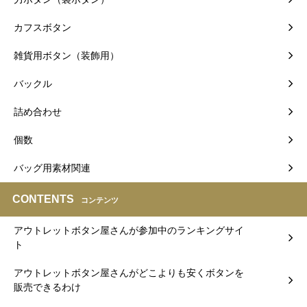
カフスボタン
雑貨用ボタン（装飾用）
バックル
詰め合わせ
個数
バッグ用素材関連
CONTENTS
コンテンツ
アウトレットボタン屋さんが参加中のランキングサイ
ト
アウトレットボタン屋さんがどこよりも安くボタンを
販売できるわけ