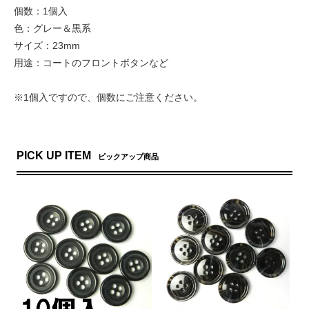
個数：1個入
色：グレー＆黒系
サイズ：23mm
用途：コートのフロントボタンなど
※1個入ですので、個数にご注意ください。
PICK UP ITEM
ピックアップ商品