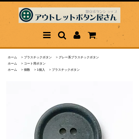
ホーム
>
プラスチックボタン
>
グレー系プラスチックボタン
ホーム
>
コート用ボタン
ホーム
>
個数
>
1個入
>
プラスチックボタン