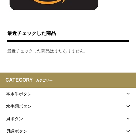
最近チェックした商品
最近チェックした商品はまだありません。
CATEGORY
カテゴリー
本水牛ボタン
水牛調ボタン
貝ボタン
貝調ボタン