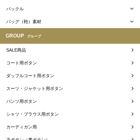
バックル
バッグ（鞄）素材
GROUP
グループ
SALE商品
コート用ボタン
ダッフルコート用ボタン
スーツ・ジャケット用ボタン
パンツ用ボタン
シャツ・ブラウス用ボタン
カーディガン用
力ボタン（裏ボタン）