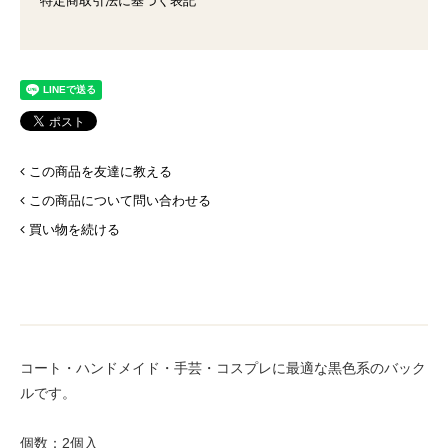
特定商取引法に基づく表記
この商品を友達に教える
この商品について問い合わせる
買い物を続ける
コート・ハンドメイド・手芸・コスプレに最適な黒色系のバック
ルです。
個数：2個入