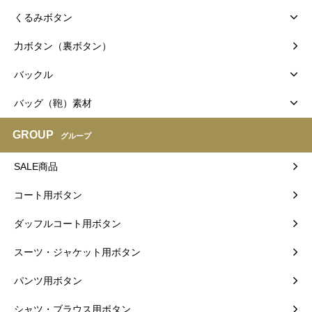
くるみボタン
力ボタン（裏ボタン）
バックル
バッグ（鞄）素材
GROUP
グループ
SALE商品
コート用ボタン
ダッフルコート用ボタン
スーツ・ジャケット用ボタン
パンツ用ボタン
シャツ・ブラウス用ボタン