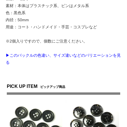
素材：本体はプラスチック系、ピンはメタル系
色：黒色系
内径：50mm
用途：コート・ハンドメイド・手芸・コスプレなど
※2個入りですので、個数にご注意ください。
▶このバックルの色違い、サイズ違いなどのバリエーションを見
る
PICK UP ITEM
ピックアップ商品