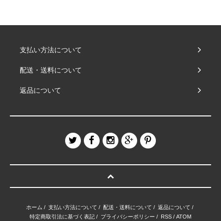
支払い方法について
配送・送料について
返品について
ホーム
/
支払い方法について
/
配送・送料について
/
返品について
/
特定商取引法に基づく表記
/
プライバシーポリシー
/
RSS
/
ATOM