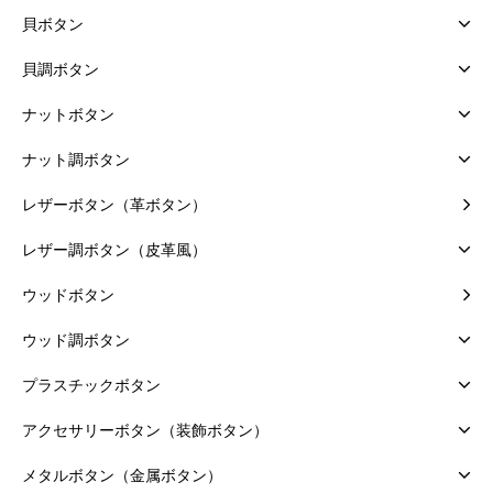
貝ボタン
貝調ボタン
ナットボタン
ナット調ボタン
レザーボタン（革ボタン）
レザー調ボタン（皮革風）
ウッドボタン
ウッド調ボタン
プラスチックボタン
アクセサリーボタン（装飾ボタン）
メタルボタン（金属ボタン）