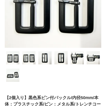
【2個入り】黒色系ピン付バックル/内径50mm/本
体：プラスチック系/ピン：メタル系/トレンチコー