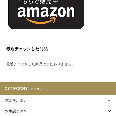
最近チェックした商品
最近チェックした商品はまだありません。
CATEGORY
カテゴリー
本水牛ボタン
水牛調ボタン