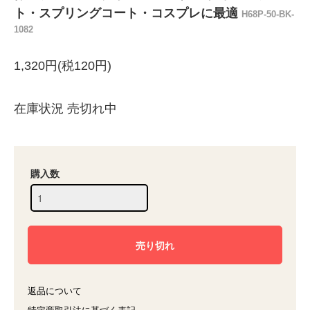
ト・スプリングコート・コスプレに最適
H68P-50-BK-
1082
1,320円(税120円)
在庫状況 売切れ中
購入数
返品について