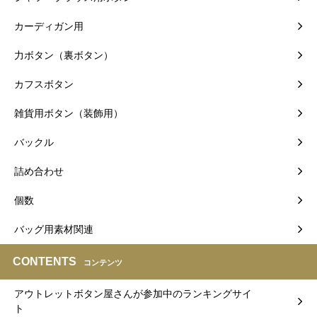
カーディガン用
力ボタン（裏ボタン）
カフスボタン
雑貨用ボタン（装飾用）
バックル
詰め合わせ
個数
バッグ用素材関連
CONTENTS
コンテンツ
アウトレットボタン屋さんが参加中のランキングサイ
ト